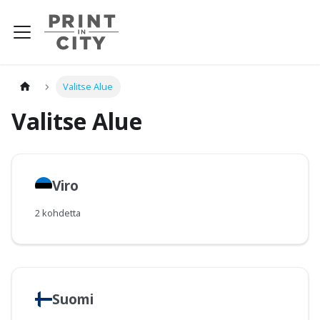
Valitse Alue
Valitse Alue
Viro
2 kohdetta
Suomi